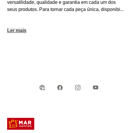
versatilidade, qualidade e garantia em cada um dos
seus produtos. Para tornar cada peça única, disponibi
...
Ler mais