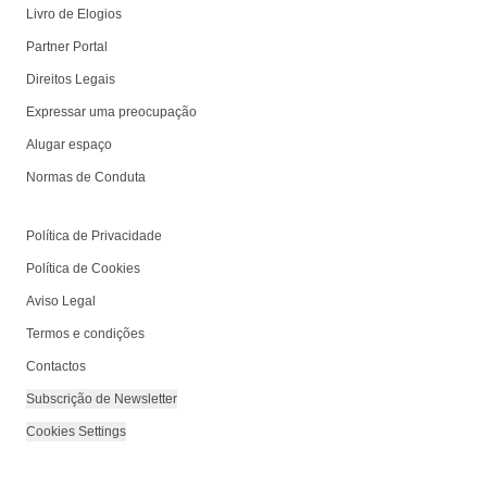
Livro de Elogios
Partner Portal
Direitos Legais
Expressar uma preocupação
Alugar espaço
Normas de Conduta
Política de Privacidade
Política de Cookies
Aviso Legal
Termos e condições
Contactos
Subscrição de Newsletter
Cookies Settings