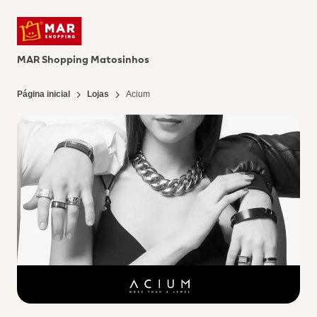
MAR Shopping Matosinhos
Página inicial
Lojas
Acium