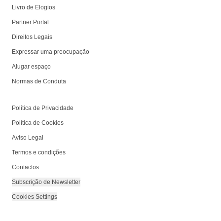
Livro de Elogios
Partner Portal
Direitos Legais
Expressar uma preocupação
Alugar espaço
Normas de Conduta
Política de Privacidade
Política de Cookies
Aviso Legal
Termos e condições
Contactos
Subscrição de Newsletter
Cookies Settings