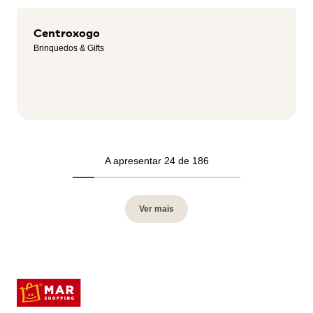
Centroxogo
Brinquedos & Gifts
A apresentar 24 de 186
Ver mais