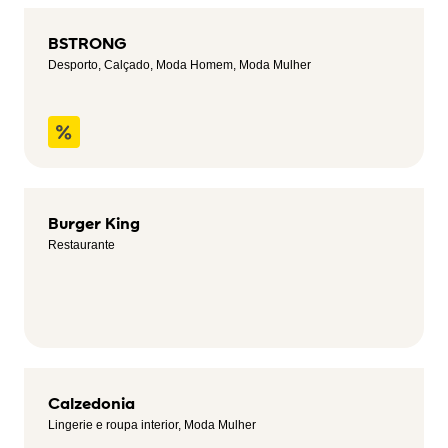
BSTRONG
Desporto, Calçado, Moda Homem, Moda Mulher
Burger King
Restaurante
Calzedonia
Lingerie e roupa interior, Moda Mulher