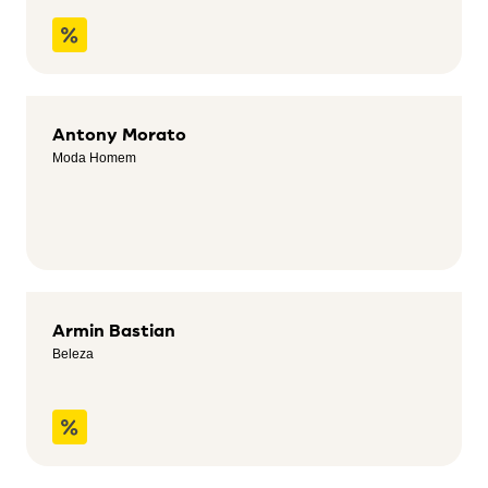
Antony Morato
Moda Homem
Armin Bastian
Beleza