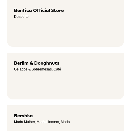
Benfica Official Store
Desporto
Berlim & Doughnuts
Gelados & Sobremesas, Café
Bershka
Moda Mulher, Moda Homem, Moda