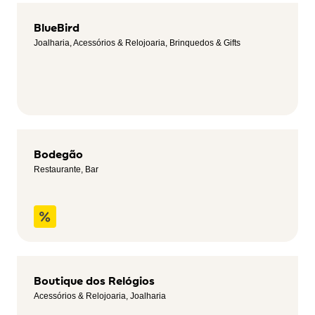
BlueBird
Joalharia, Acessórios & Relojoaria, Brinquedos & Gifts
Bodegão
Restaurante, Bar
Boutique dos Relógios
Acessórios & Relojoaria, Joalharia