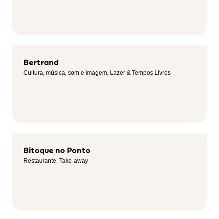
Bertrand
Cultura, música, som e imagem, Lazer & Tempos Livres
Bitoque no Ponto
Restaurante, Take-away