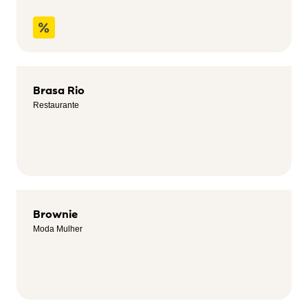
Brasa Rio
Restaurante
Brownie
Moda Mulher