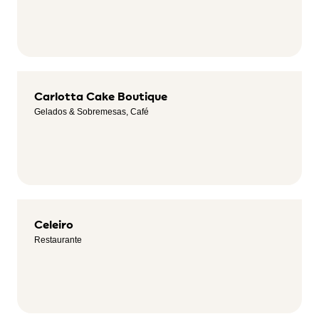
Carlotta Cake Boutique
Gelados & Sobremesas, Café
Celeiro
Restaurante