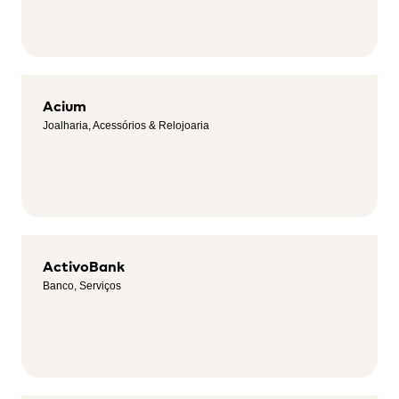
Acium
Joalharia, Acessórios & Relojoaria
ActivoBank
Banco, Serviços