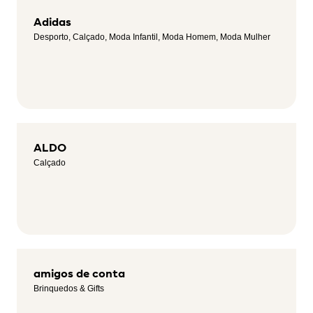
Adidas
Desporto, Calçado, Moda Infantil, Moda Homem, Moda Mulher
ALDO
Calçado
amigos de conta
Brinquedos & Gifts