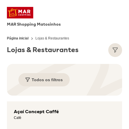
MAR Shopping Matosinhos
Página inicial
Lojas & Restaurantes
Lojas & Restaurantes
Todos os filtros
Açaí Concept Caffé
Café