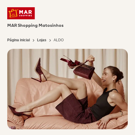
MAR Shopping Matosinhos
Página inicial
Lojas
ALDO