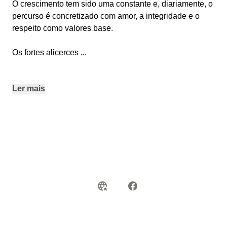
O crescimento tem sido uma constante e, diariamente, o
percurso é concretizado com amor, a integridade e o
respeito como valores base.
Os fortes alicerces
...
Ler mais