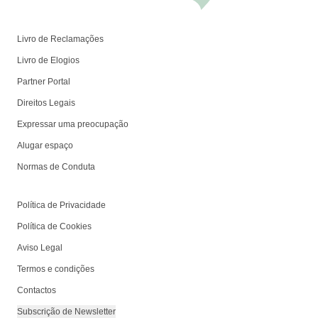
Livro de Reclamações
Livro de Elogios
Partner Portal
Direitos Legais
Expressar uma preocupação
Alugar espaço
Normas de Conduta
Política de Privacidade
Política de Cookies
Aviso Legal
Termos e condições
Contactos
Subscrição de Newsletter