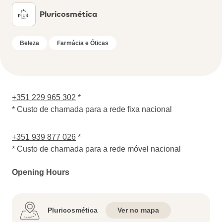
Pluricosmética
Beleza
Farmácia e Óticas
+351 229 965 302
*
* Custo de chamada para a rede fixa nacional
+351 939 877 026
*
* Custo de chamada para a rede móvel nacional
Opening Hours
Pluricosmética
Ver no mapa