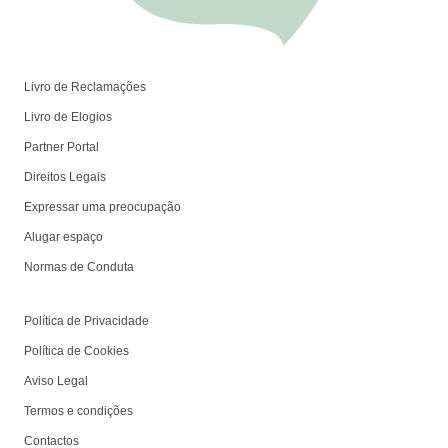
Livro de Reclamações
Livro de Elogios
Partner Portal
Direitos Legais
Expressar uma preocupação
Alugar espaço
Normas de Conduta
Política de Privacidade
Política de Cookies
Aviso Legal
Termos e condições
Contactos