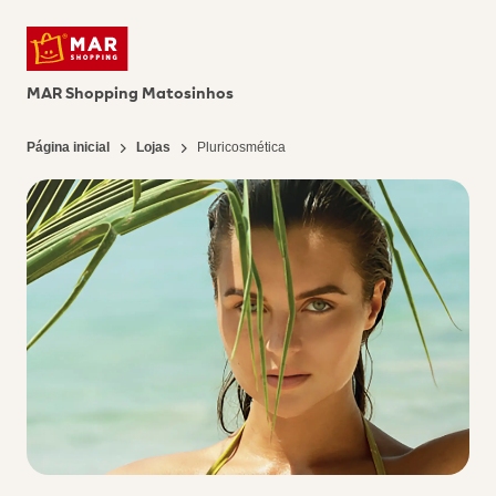
MAR Shopping Matosinhos
Página inicial
Lojas
Pluricosmética