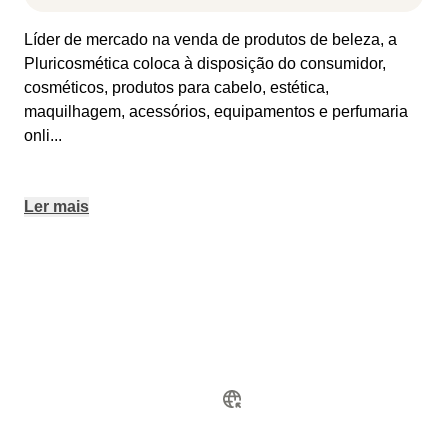
Líder de mercado na venda de produtos de beleza, a
Pluricosmética coloca à disposição do consumidor,
cosméticos, produtos para cabelo, estética,
maquilhagem, acessórios, equipamentos e perfumaria
onli
...
Ler mais