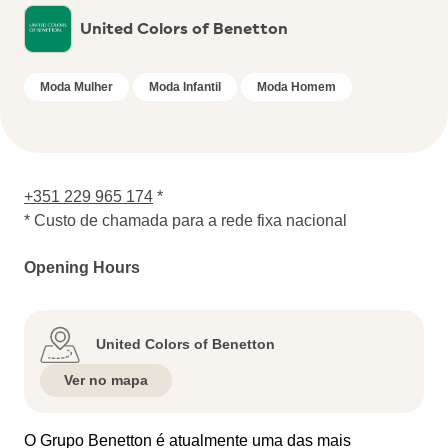
United Colors of Benetton
Moda Mulher
Moda Infantil
Moda Homem
+351 229 965 174
*
* Custo de chamada para a rede fixa nacional
Opening Hours
United Colors of Benetton
Ver no mapa
O Grupo Benetton é atualmente uma das mais