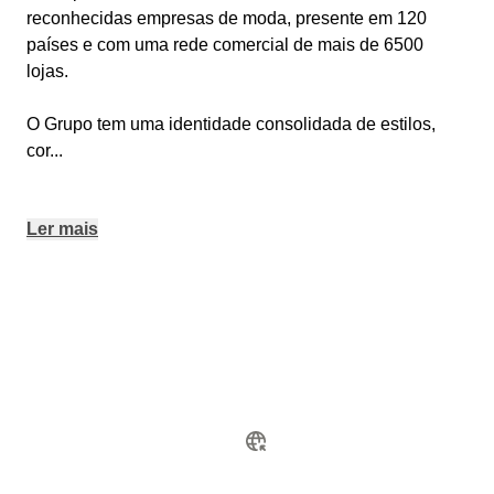
reconhecidas empresas de moda, presente em 120
países e com uma rede comercial de mais de 6500
lojas.
O Grupo tem uma identidade consolidada de estilos,
cor
...
Ler mais