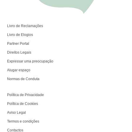
Livro de Reclamações
Livro de Elogios
Partner Portal
Direitos Legais
Expressar uma preocupação
Alugar espaço
Normas de Conduta
Política de Privacidade
Política de Cookies
Aviso Legal
Termos e condições
Contactos