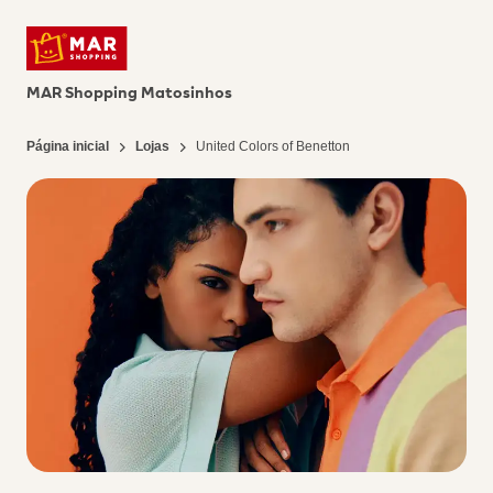
MAR Shopping Matosinhos
Página inicial
Lojas
United Colors of Benetton