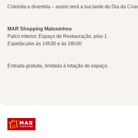
Colorida e divertida – assim será a tua tarde do Dia da 
MAR Shopping Matosinhos
Palco interior, Espaço de Restauração, piso 1
Espetáculos às 14h30 e às 16h30
Entrada gratuita, limitada à lotação do espaço.