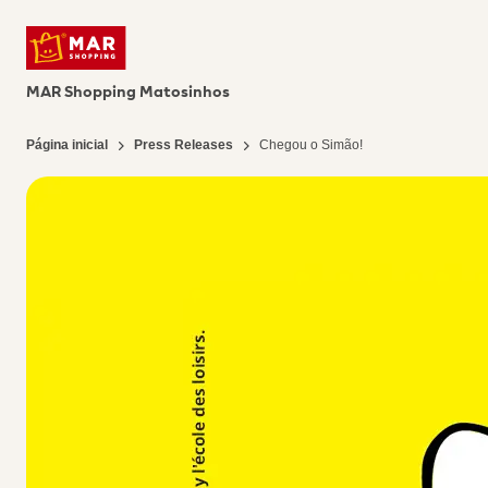
MAR Shopping Matosinhos
Página inicial
Press Releases
Chegou o Simão!