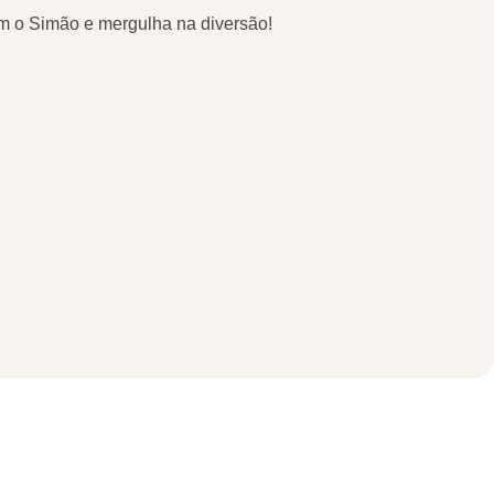
om o Simão e mergulha na diversão!