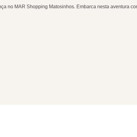
Criança no MAR Shopping Matosinhos. Embarca nesta aventura c