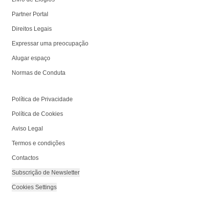
Partner Portal
Direitos Legais
Expressar uma preocupação
Alugar espaço
Normas de Conduta
Política de Privacidade
Política de Cookies
Aviso Legal
Termos e condições
Contactos
Subscrição de Newsletter
Cookies Settings