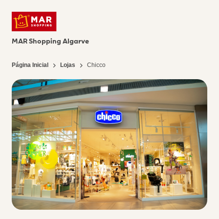
MAR Shopping Algarve
Página Inicial
Lojas
Chicco