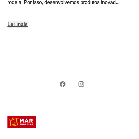
rodeia. Por isso, desenvolvemos produtos inovad
...
Ler mais