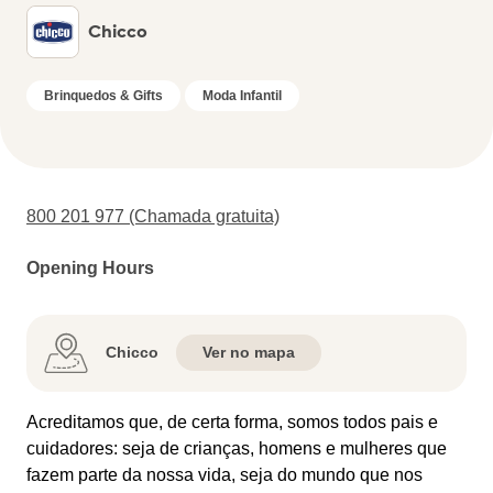
Chicco
Brinquedos & Gifts
Moda Infantil
800 201 977 (Chamada gratuita)
Opening Hours
Chicco
Ver no mapa
Acreditamos que, de certa forma, somos todos pais e
cuidadores: seja de crianças, homens e mulheres que
fazem parte da nossa vida, seja do mundo que nos