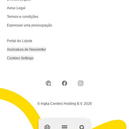
Aviso Legal
Termos e condições
Expressar uma preocupação
Portal do Lojista
Assinatura de Newsletter
Cookies Settings
© Ingka Centres Holding B.V. 2026