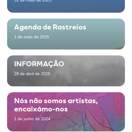
31 de maio de 2025
Agenda de Rastreios
1 de maio de 2025
INFORMAÇÃO
28 de abril de 2025
Nós não somos artistas,
encaixámo-nos
1 de junho de 2024