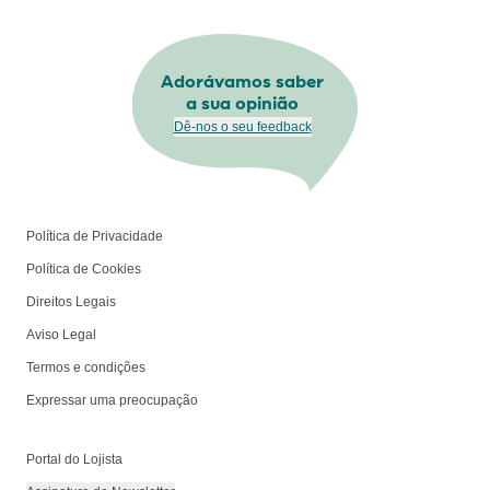
Adorávamos saber
a sua opinião
Dê-nos o seu feedback
Política de Privacidade
Política de Cookies
Direitos Legais
Aviso Legal
Termos e condições
Expressar uma preocupação
Portal do Lojista