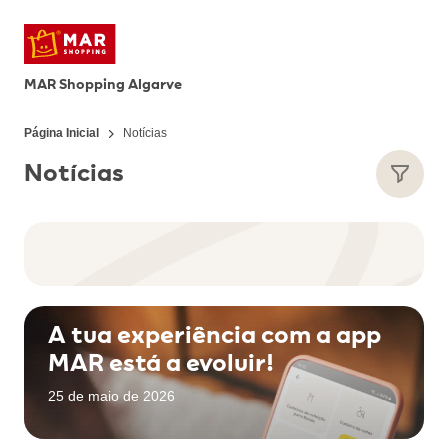
MAR Shopping Algarve
Página Inicial
Notícias
Notícias
A tua experiência com a app
MAR está a evoluir!
25 de maio de 2026