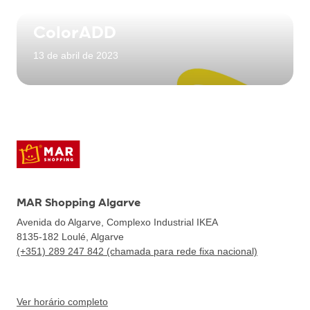
ColorADD
13 de abril de 2023
MAR Shopping Algarve
Avenida do Algarve, Complexo Industrial IKEA
8135-182
Loulé, Algarve
(+351) 289 247 842 (chamada para rede fixa nacional)
Ver horário completo