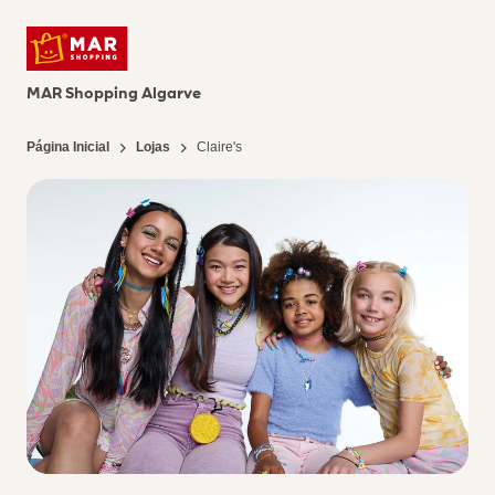
MAR Shopping Algarve
Página Inicial
Lojas
Claire's