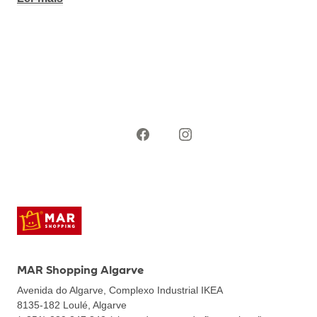
MAR Shopping Algarve
Avenida do Algarve, Complexo Industrial IKEA
8135-182
Loulé, Algarve