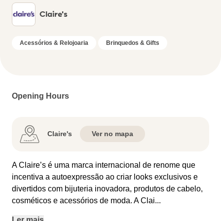
Claire's
Acessórios & Relojoaria
Brinquedos & Gifts
Opening Hours
Claire's
Ver no mapa
A Claire’s é uma marca internacional de renome que
incentiva a autoexpressão ao criar looks exclusivos e
divertidos com bijuteria inovadora, produtos de cabelo,
cosméticos e acessórios de moda. A Clai
...
Ler mais