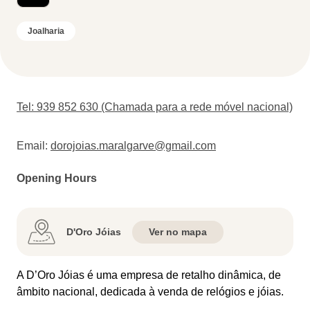
Joalharia
Tel: 939 852 630 (Chamada para a rede móvel nacional)
Email:
dorojoias.maralgarve@gmail.com
Opening Hours
D'Oro Jóias
Ver no mapa
A D’Oro Jóias é uma empresa de retalho dinâmica, de
âmbito nacional, dedicada à venda de relógios e jóias.