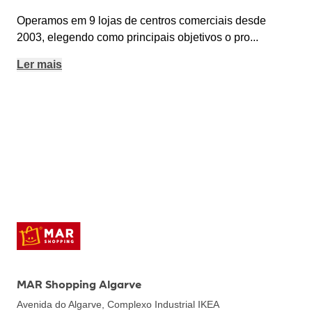
Operamos em 9 lojas de centros comerciais desde
2003, elegendo como principais objetivos o pro
...
Ler mais
MAR Shopping Algarve
Avenida do Algarve, Complexo Industrial IKEA