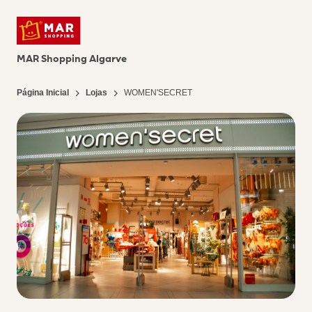
MAR Shopping Algarve
Página Inicial
Lojas
WOMEN'SECRET