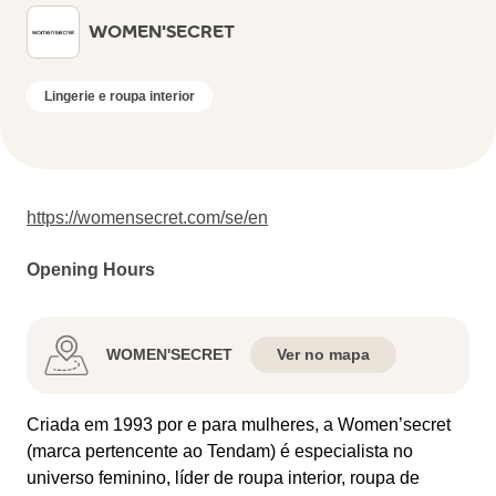
WOMEN'SECRET
Lingerie e roupa interior
https://womensecret.com/se/en
Opening Hours
WOMEN'SECRET
Ver no mapa
Criada em 1993 por e para mulheres, a Women’secret
(marca pertencente ao Tendam) é especialista no
universo feminino, líder de roupa interior, roupa de