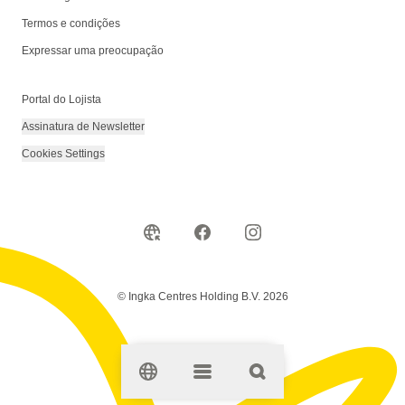
Termos e condições
Expressar uma preocupação
Portal do Lojista
Assinatura de Newsletter
Cookies Settings
© Ingka Centres Holding B.V. 2026