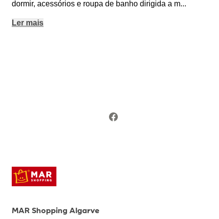
dormir, acessórios e roupa de banho dirigida a m
...
Ler mais
MAR Shopping Algarve