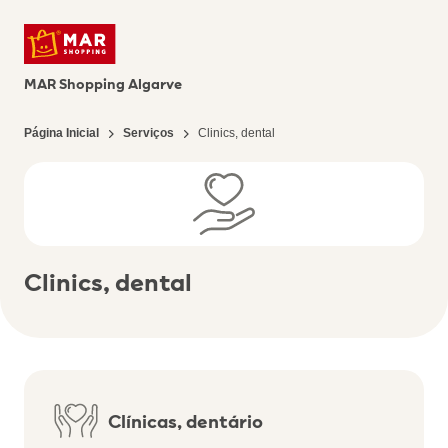
MAR Shopping Algarve
Página Inicial
Serviços
Clinics, dental
Clinics, dental
Clínicas, dentário