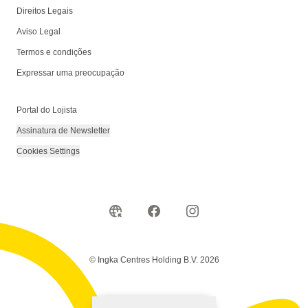
Direitos Legais
Aviso Legal
Termos e condições
Expressar uma preocupação
Portal do Lojista
Assinatura de Newsletter
Cookies Settings
© Ingka Centres Holding B.V. 2026