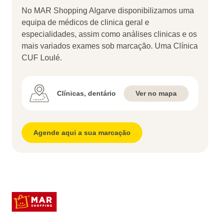
No MAR Shopping Algarve disponibilizamos uma
equipa de médicos de clinica geral e
especialidades, assim como análises clinicas e os
mais variados exames sob marcação. Uma Clínica
CUF Loulé.
Clínicas, dentário
Ver no mapa
Agende aqui a sua marcação