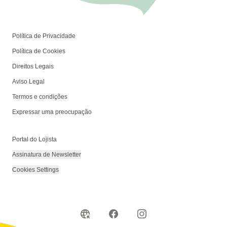
Política de Privacidade
Política de Cookies
Direitos Legais
Aviso Legal
Termos e condições
Expressar uma preocupação
Portal do Lojista
Assinatura de Newsletter
Cookies Settings