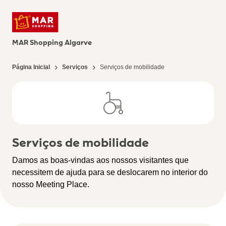
MAR Shopping Algarve
Página Inicial
Serviços
Serviços de mobilidade
Serviços de mobilidade
Damos as boas-vindas aos nossos visitantes que
necessitem de ajuda para se deslocarem no interior do
nosso Meeting Place.