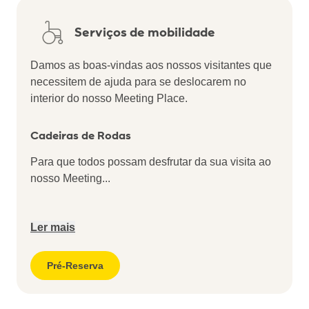
Serviços de mobilidade
Damos as boas-vindas aos nossos visitantes que
necessitem de ajuda para se deslocarem no
interior do nosso Meeting Place.
Cadeiras de Rodas
Para que todos possam desfrutar da sua visita ao
nosso Meeting
...
Ler mais
Pré-Reserva