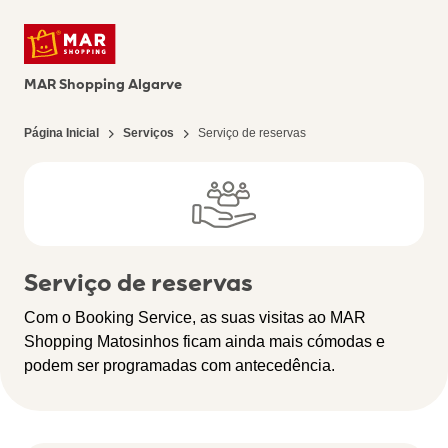
MAR Shopping Algarve
Página Inicial
Serviços
Serviço de reservas
Serviço de reservas
Com o Booking Service, as suas visitas ao MAR
Shopping Matosinhos ficam ainda mais cómodas e
podem ser programadas com antecedência.