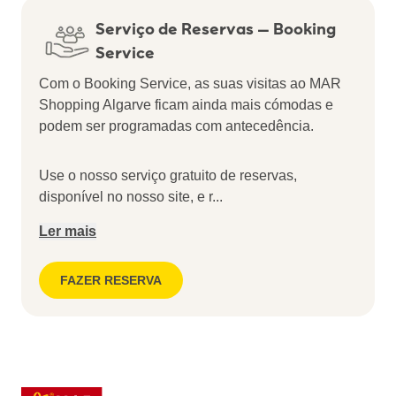
Serviço de Reservas – Booking
Service
Com o Booking Service, as suas visitas ao MAR
Shopping Algarve ficam ainda mais cómodas e
podem ser programadas com antecedência.
Use o nosso serviço gratuito de reservas,
disponível no nosso site, e r
...
Ler mais
FAZER RESERVA