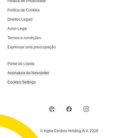
Política de Privacidade
Política de Cookies
Direitos Legais
Aviso Legal
Termos e condições
Expressar uma preocupação
Portal do Lojista
Assinatura de Newsletter
Cookies Settings
© Ingka Centres Holding B.V. 2026